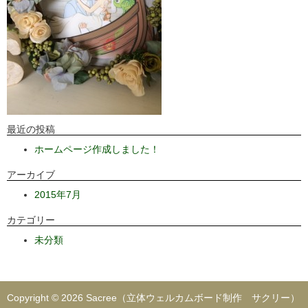
最近の投稿
ホームページ作成しました！
アーカイブ
2015年7月
カテゴリー
未分類
Copyright © 2026 Sacree（立体ウェルカムボード制作 サクリー）